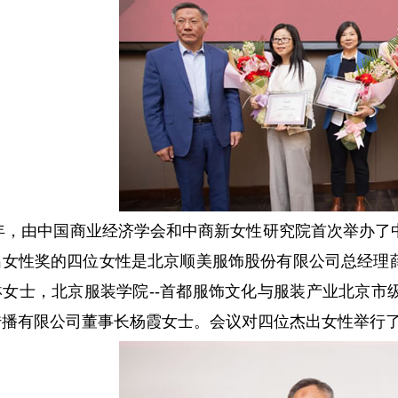
年，由中国商业经济学会和中商新女性研究院首次举办了
出女性奖的四位女性是北京顺美服饰股份有限公司总经理
琳女士，北京服装学院--首都服饰文化与服装产业北京市
传播有限公司董事长杨霞女士。会议对四位杰出女性举行