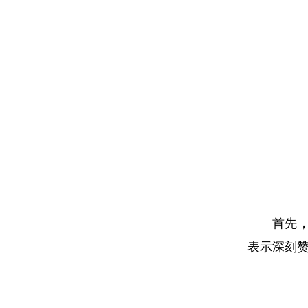
首先，北
表示深刻