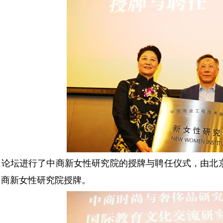
坛进行了中商新女性研究院的授牌与聘任仪式，由北京
中商新女性研究院授牌。