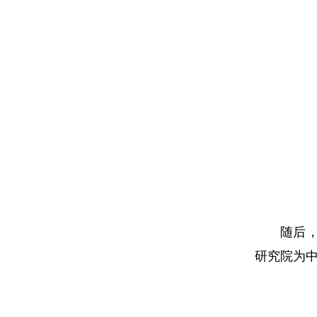
随后，论
研究院为