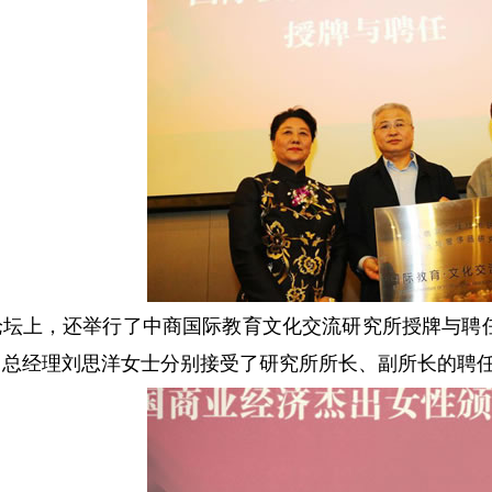
上，还举行了中商国际教育文化交流研究所授牌与聘任
司总经理刘思洋女士分别接受了研究所所长、副所长的聘