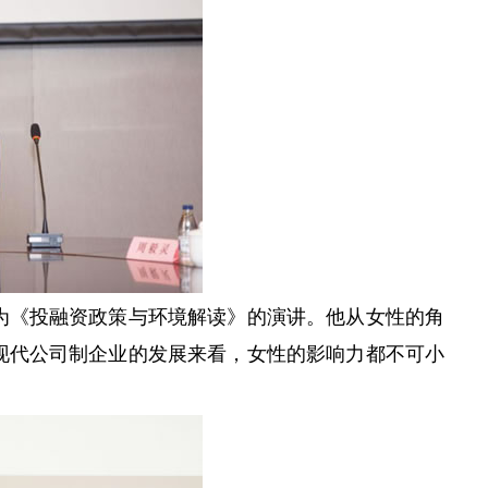
《投融资政策与环境解读》的演讲。他从女性的角
现代公司制企业的发展来看，女性的影响力都不可小